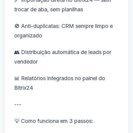
trocar de aba, sem planilhas
🚫 Anti-duplicatas: CRM sempre limpo e
organizado
👥 Distribuição automática de leads por
vendedor
📊 Relatórios integrados no painel do
Bitrix24
---
💡 Como funciona em 3 passos: