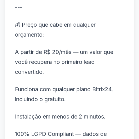
---
💰 Preço que cabe em qualquer
orçamento:
A partir de R$ 20/mês — um valor que
você recupera no primeiro lead
convertido.
Funciona com qualquer plano Bitrix24,
incluindo o gratuito.
Instalação em menos de 2 minutos.
100% LGPD Compliant — dados de