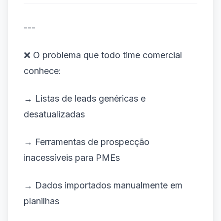
---
❌ O problema que todo time comercial
conhece:
→ Listas de leads genéricas e
desatualizadas
→ Ferramentas de prospecção
inacessíveis para PMEs
→ Dados importados manualmente em
planilhas