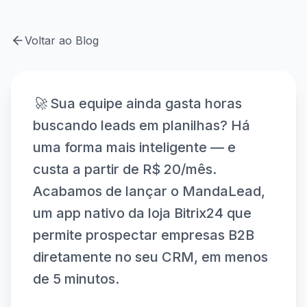
Voltar ao Blog
🚀 Sua equipe ainda gasta horas
buscando leads em planilhas? Há
uma forma mais inteligente — e
custa a partir de R$ 20/mês.
Acabamos de lançar o MandaLead,
um app nativo da loja Bitrix24 que
permite prospectar empresas B2B
diretamente no seu CRM, em menos
de 5 minutos.