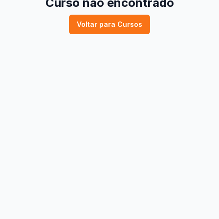
Curso não encontrado
Voltar para Cursos